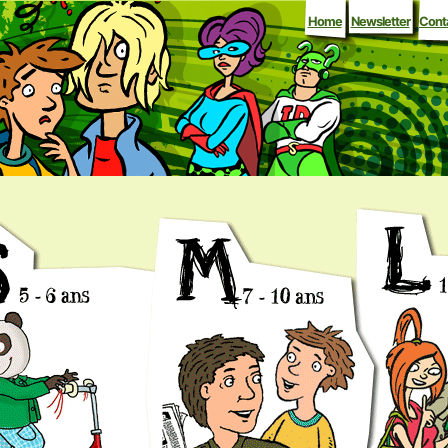
Home
Newsletter
Cont