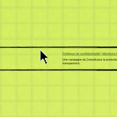
Politique de confidentialité
|
Mentions 
Une campagne du Conseil pour la protection
transparence.