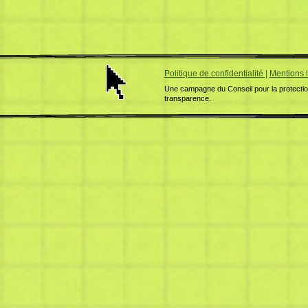
Politique de confidentialité
|
Mentions 
Une campagne du Conseil pour la protection
transparence.