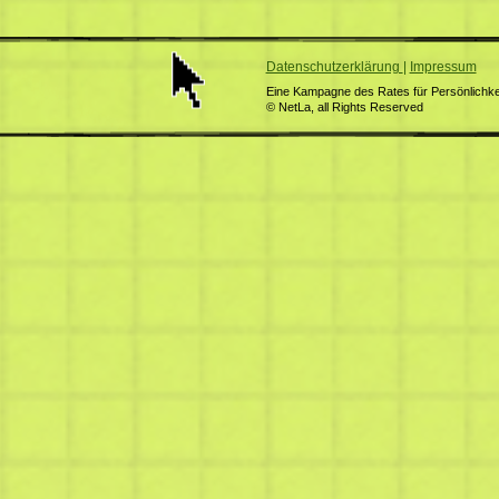
Datenschutzerklärung
|
Impressum
Eine Kampagne des Rates für Persönlichkei
© NetLa, all Rights Reserved