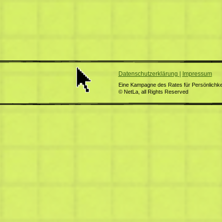
Datenschutzerklärung
|
Impressum
Eine Kampagne des Rates für Persönlichkei
© NetLa, all Rights Reserved