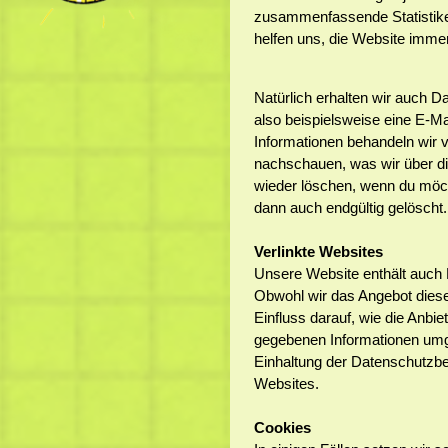
zusammenfassende Statistiken,
helfen uns, die Website imme
Natürlich erhalten wir auch Da
also beispielsweise eine E-Mai
Informationen behandeln wir ve
nachschauen, was wir über di
wieder löschen, wenn du möch
dann auch endgültig gelöscht.
Verlinkte Websites
Unsere Website enthält auch H
Obwohl wir das Angebot diese
Einfluss darauf, wie die Anbie
gegebenen Informationen umgeh
Einhaltung der Datenschutzb
Websites.
Cookies