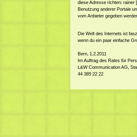
diese Adresse richten: rainer
Benutzung anderer Portale un
vom Anbieter gegeben werden 
Die Welt des Internets ist fas
wenn du ein paar einfache Gr
Bern, 1.2.2011
Im Auftrag des Rates für Pers
L&W Communication AG, Stam
44 389 22 22