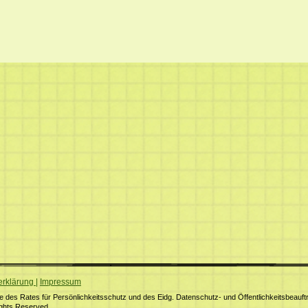
erklärung
|
Impressum
des Rates für Persönlichkeitsschutz und des Eidg. Datenschutz- und Öffentlichkeitsbeauft
ights Reserved