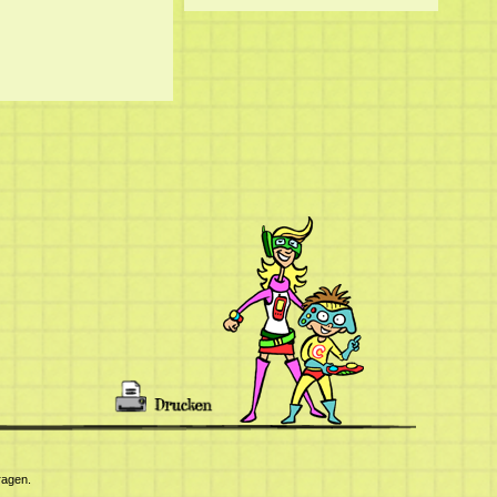
ragen.