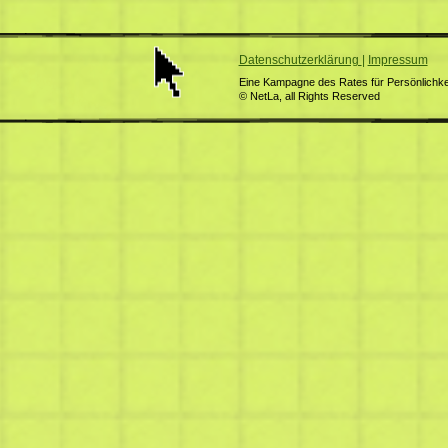
Datenschutzerklärung
|
Impressum
Eine Kampagne des Rates für Persönlichkei
© NetLa, all Rights Reserved