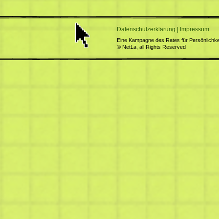
Datenschutzerklärung
|
Impressum
Eine Kampagne des Rates für Persönlichkei
© NetLa, all Rights Reserved