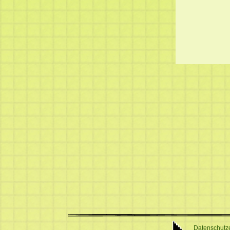
Datenschutz