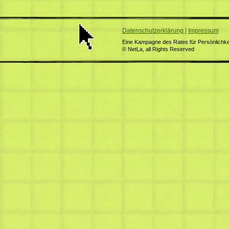
Datenschutzerklärung
|
Impressum
Eine Kampagne des Rates für Persönlichkei
© NetLa, all Rights Reserved