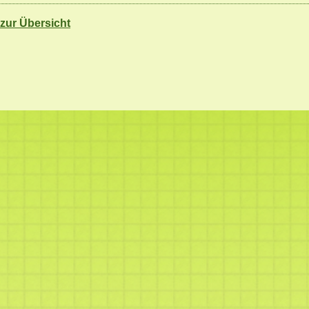
 zur Übersicht