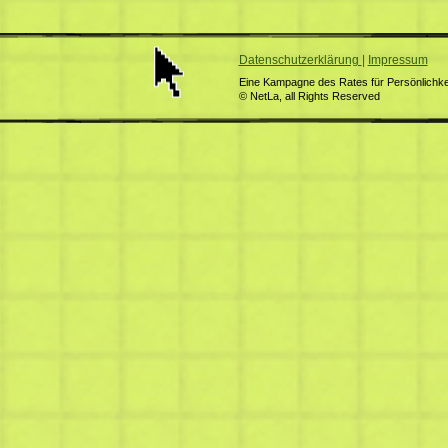
Datenschutzerklärung
|
Impressum
Eine Kampagne des Rates für Persönlichkei
© NetLa, all Rights Reserved