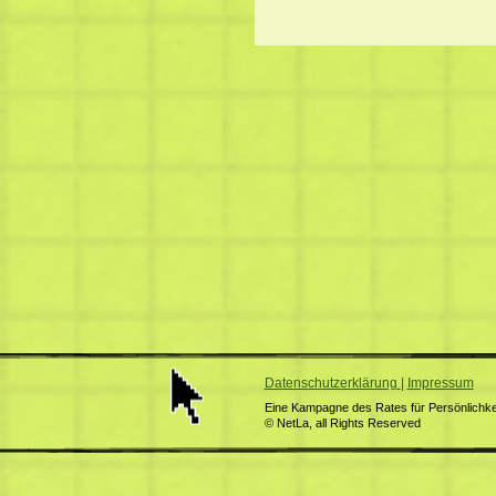
Datenschutzerklärung
|
Impressum
Eine Kampagne des Rates für Persönlichkei
© NetLa, all Rights Reserved