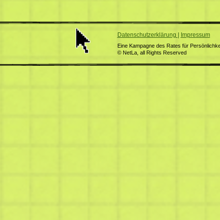
Datenschutzerklärung
|
Impressum
Eine Kampagne des Rates für Persönlichkei
© NetLa, all Rights Reserved