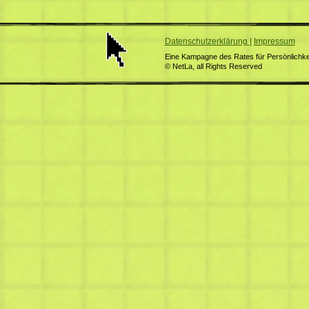
Datenschutzerklärung
|
Impressum
Eine Kampagne des Rates für Persönlichkei
© NetLa, all Rights Reserved