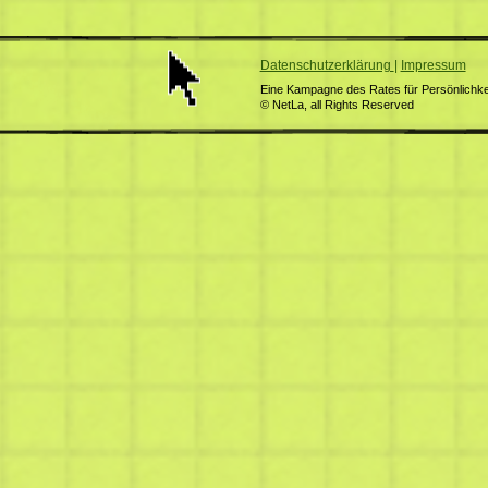
Datenschutzerklärung
|
Impressum
Eine Kampagne des Rates für Persönlichkei
© NetLa, all Rights Reserved