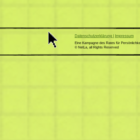
Datenschutzerklärung
|
Impressum
Eine Kampagne des Rates für Persönlichkei
© NetLa, all Rights Reserved