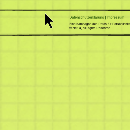
Datenschutzerklärung
|
Impressum
Eine Kampagne des Rates für Persönlichkei
© NetLa, all Rights Reserved