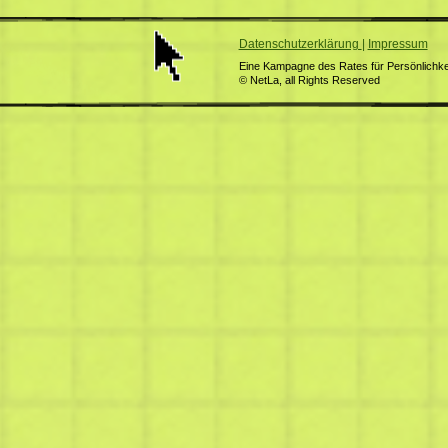
Datenschutzerklärung
|
Impressum
Eine Kampagne des Rates für Persönlichkei
© NetLa, all Rights Reserved