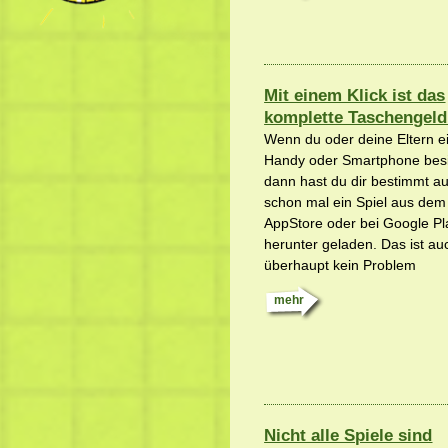
Mit einem Klick ist das
komplette Taschengel
Wenn du oder deine Eltern e
Handy oder Smartphone besi
dann hast du dir bestimmt a
schon mal ein Spiel aus dem
AppStore oder bei Google Pl
herunter geladen. Das ist au
überhaupt kein Problem
mehr
Nicht alle Spiele sind