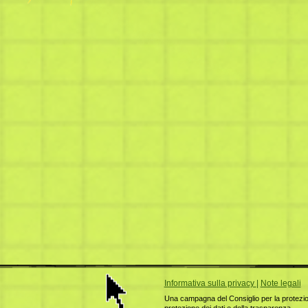
Informativa sulla privacy
|
Note legali
Una campagna del Consiglio per la protezione